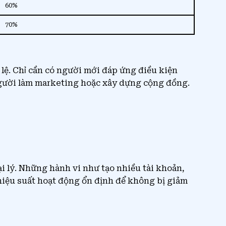
60%
70%
 lệ. Chỉ cần có người mới đáp ứng điều kiện
 người làm marketing hoặc xây dựng cộng đồng.
i lý. Những hành vi như tạo nhiều tài khoản,
ì hiệu suất hoạt động ổn định để không bị giảm