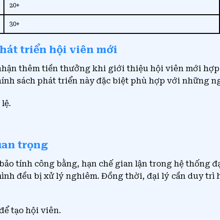
20+
30+
hát triển hội viên mới
nhận thêm tiền thưởng khi giới thiệu hội viên mới hợp
 Chính sách phát triển này đặc biệt phù hợp với những
lệ.
uan trọng
ảo tính công bằng, hạn chế gian lận trong hệ thống đạ
mình đều bị xử lý nghiêm. Đồng thời, đại lý cần duy tr
ể tạo hội viên.