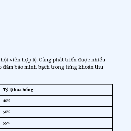
hội viên hợp lệ. Càng phát triển được nhiều
iúp đảm bảo minh bạch trong từng khoản thu
Tỷ lệ hoa hồng
40%
50%
55%