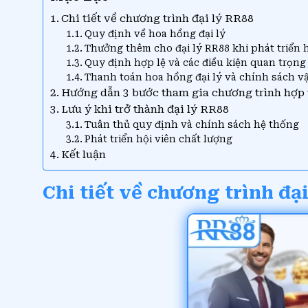
Chi tiết về chương trình đại lý RR88
Quy định về hoa hồng đại lý
Thưởng thêm cho đại lý RR88 khi phát triển h
Quy định hợp lệ và các điều kiện quan trọng
Thanh toán hoa hồng đại lý và chính sách v
Hướng dẫn 3 bước tham gia chương trình hợp 
Lưu ý khi trở thành đại lý RR88
Tuân thủ quy định và chính sách hệ thống
Phát triển hội viên chất lượng
Kết luận
Chi tiết về chương trình đạ