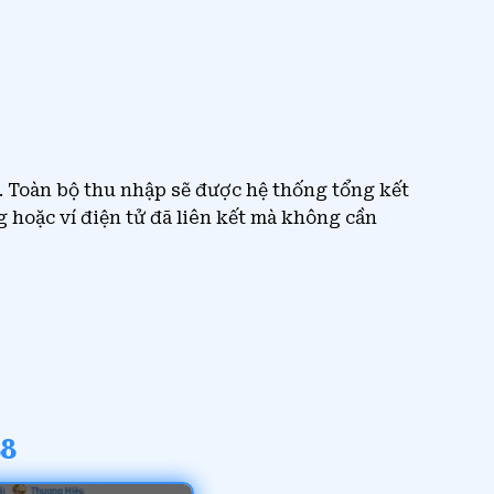
. Toàn bộ thu nhập sẽ được hệ thống tổng kết
g hoặc ví điện tử đã liên kết mà không cần
8