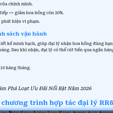
 của chính mình.
 tiếp => giảm hoa hồng còn 20%.
 phát hiện vi phạm.
nh sách vận hành
iết kế minh bạch, giúp đại lý nhận hoa hồng đúng hạn
háng. Sau khi nhận, đại lý có thể rút tiền qua ngân hàn
 10 hàng tháng.
m Phá Loạt Ưu Đãi Nổi Bật Năm 2026
chương trình hợp tác đại lý RR8