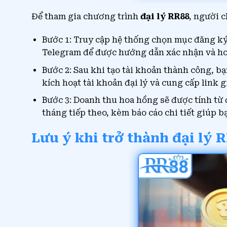
Để tham gia chương trình
đại lý RR88
, người 
Bước 1: Truy cập hệ thống chọn mục đăng ký,
Telegram để được hướng dẫn xác nhận và hoà
Bước 2: Sau khi tạo tài khoản thành công, bạ
kích hoạt tài khoản đại lý và cung cấp link g
Bước 3: Doanh thu hoa hồng sẽ được tính từ 
tháng tiếp theo, kèm báo cáo chi tiết giúp 
Lưu ý khi trở thành đại lý 