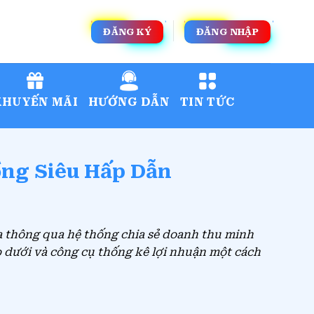
ĐĂNG KÝ
ĐĂNG NHẬP
KHUYẾN MÃI
HƯỚNG DẪN
TIN TỨC
ồng Siêu Hấp Dẫn
a thông qua hệ thống chia sẻ doanh thu minh
ấp dưới và công cụ thống kê lợi nhuận một cách