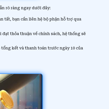
ẫn rõ ràng ngay dưới đây:
n tất, bạn cần liên hệ bộ phận hỗ trợ qua
i đạt thỏa thuận về chính sách, hệ thống sẽ
 tổng kết và thanh toán trước ngày 10 của