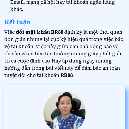
Email, mạng xã hội hay tài khoản ngân hàng
khác.
Kết luận
Việc
đổi mật khẩu RR88
định kỳ là một thói quen
đơn giản nhưng lại cực kỳ hiệu quả trong việc bảo
vệ tài khoản. Việc này giúp bạn chủ động bảo vệ
tài sản và an tâm tận hưởng những giây phút giải
trí cá cược đỉnh cao. Hãy áp dụng ngay những
hướng dẫn trong bài viết này để đảm bảo an toàn
tuyệt đối cho tài khoản
RR88
.