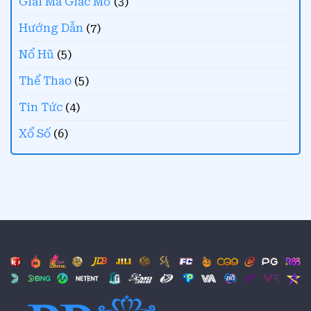
Giải Mã Giấc Mơ
(3)
Hướng Dẫn
(7)
Nổ Hũ
(5)
Thể Thao
(5)
Tin Tức
(4)
Xổ Số
(6)