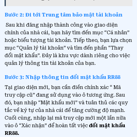
Bước 2: Đi tới Trung tâm bảo mật tài khoản
Sau khi đăng nhập thành công vào giao diện
chính của nhà cái, bạn hãy tìm đến mục “Cá nhân”
hoặc biểu tượng tài khoản. Tiếp theo, bạn lựa chọn
mục “Quản lý tài khoản” và tìm đến phần “Thay
đổi mật khẩu”. Đây là khu vực dành riêng cho việc
quản lý thông tin tài khoản của bạn.
Bước 3: Nhập thông tin đổi mật khẩu RR88
Tại giao diện mới, bạn cần điền chính xác “ Mã
truy cập cũ” đang sử dụng vào ô tương ứng. Sau
đó, bạn nhập “Mật khẩu mới” và tuân thủ các quy
tắc về ký tự của nhà cái để tăng cường độ mạnh.
Cuối cùng, nhập lại mã truy cập mới một lần nữa
vào ô “Xác nhận” để hoàn tất việc
đổi mật khẩu
RR88.