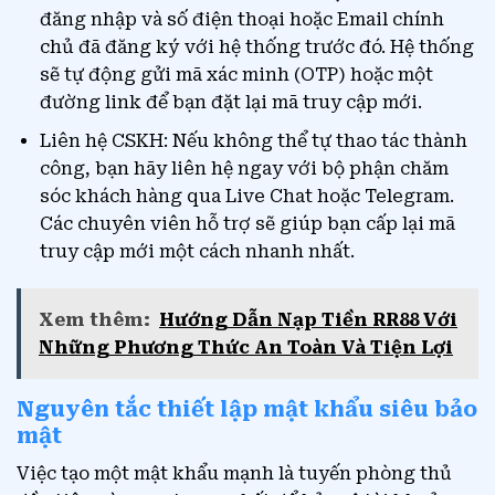
đăng nhập và số điện thoại hoặc Email chính
chủ đã đăng ký với hệ thống trước đó. Hệ thống
sẽ tự động gửi mã xác minh (OTP) hoặc một
đường link để bạn đặt lại mã truy cập mới.
Liên hệ CSKH: Nếu không thể tự thao tác thành
công, bạn hãy liên hệ ngay với bộ phận chăm
sóc khách hàng qua Live Chat hoặc Telegram.
Các chuyên viên hỗ trợ sẽ giúp bạn cấp lại mã
truy cập mới một cách nhanh nhất.
Xem thêm:
Hướng Dẫn Nạp Tiền RR88 Với
Những Phương Thức An Toàn Và Tiện Lợi
Nguyên tắc thiết lập mật khẩu siêu bảo
mật
Việc tạo một mật khẩu mạnh là tuyến phòng thủ