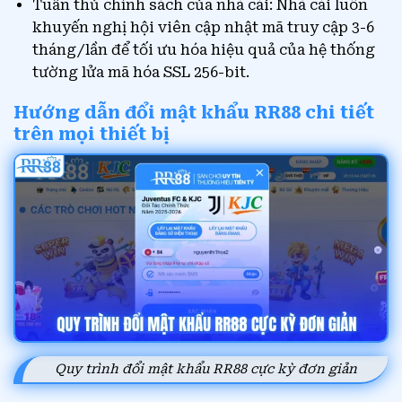
Tuân thủ chính sách của nhà cái: Nhà cái luôn
khuyến nghị hội viên cập nhật mã truy cập 3-6
tháng/lần để tối ưu hóa hiệu quả của hệ thống
tường lửa mã hóa SSL 256-bit.
Hướng dẫn đổi mật khẩu RR88 chi tiết
trên mọi thiết bị
Quy trình đổi mật khẩu RR88 cực kỳ đơn giản