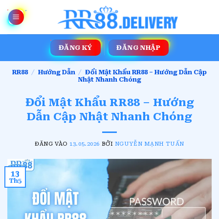
Bỏ
qua
nội
dung
ĐĂNG KÝ
ĐĂNG NHẬP
RR88
/
Hướng Dẫn
/
Đổi Mật Khẩu RR88 – Hướng Dẫn Cập
Nhật Nhanh Chóng
Đổi Mật Khẩu RR88 – Hướng
Dẫn Cập Nhật Nhanh Chóng
ĐĂNG VÀO
13.05.2026
BỞI
NGUYỄN MẠNH TUẤN
13
Th5