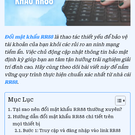
Đổi mật khẩu RR88
là thao tác thiết yếu để bảo vệ
tài khoản của bạn khỏi các rủi ro an ninh mạng
tiềm ẩn. Việc chủ động cập nhật thông tin bảo mật
định kỳ giúp bạn an tâm tận hưởng trải nghiệm giải
trí đỉnh cao. Hãy cùng theo dõi bài viết này để nắm
vững quy trình thực hiện chuẩn xác nhất từ nhà cái
RR88
.
Mục Lục
Tại sao nên đổi mật khẩu RR88 thường xuyên?
Hướng dẫn đổi mật khẩu RR88 chi tiết trên
mọi thiết bị
Bước 1: Truy cập và đăng nhập vào link RR88