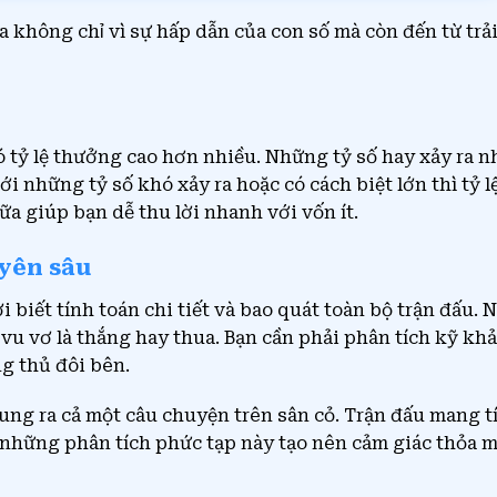
 không chỉ vì sự hấp dẫn của con số mà còn đến từ trả
có tỷ lệ thưởng cao hơn nhiều. Những tỷ số hay xảy ra n
Với những tỷ số khó xảy ra hoặc có cách biệt lớn thì tỷ l
nữa giúp bạn dễ thu lời nhanh với vốn ít.
uyên sâu
biết tính toán chi tiết và bao quát toàn bộ trận đấu. 
u vơ là thắng hay thua. Bạn cần phải phân tích kỹ kh
g thủ đôi bên.
ng ra cả một câu chuyện trên sân cỏ. Trận đấu mang t
 những phân tích phức tạp này tạo nên cảm giác thỏa 