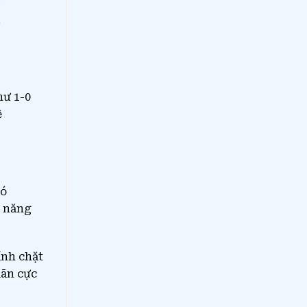
i
hư 1-0
ệ
Nó
ả năng
ính chặt
mãn cực