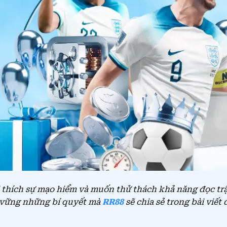
thích sự mạo hiểm và muốn thử thách khả năng đọc tr
m vững những bí quyết mà
RR88
sẽ chia sẻ trong bài viết