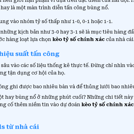
n nên giới hạn phạm vi dựa trên đặc điểm của hai đội. 
g hay là một màn trình diễn tấn công bùng nổ.
rung vào nhóm tỷ số thấp như 1-0, 0-1 hoặc 1-1.
 những kịch bản như 3-0 hay 3-1 sẽ là mục tiêu hàng đầ
ớc hàng loạt lựa chọn
kèo tỷ số chính xác
của nhà cái
 hiệu suất tấn công
sâu vào các số liệu thống kê thực tế. Đừng chỉ nhìn và
ng tận dụng cơ hội của họ.
bóng ghi được bao nhiêu bàn và để thủng lưới bao nhiê
ột hay bùng nổ ở những phút cuối? Những chi tiết này
củng cố thêm niềm tin vào dự đoán
kèo tỷ số chính xá
s từ nhà cái