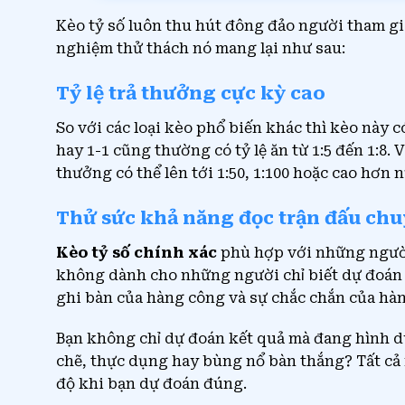
Kèo tỷ số luôn thu hút đông đảo người tham gia
nghiệm thử thách nó mang lại như sau:
Tỷ lệ trả thưởng cực kỳ cao
So với các loại kèo phổ biến khác thì kèo này 
hay 1-1 cũng thường có tỷ lệ ăn từ 1:5 đến 1:8. 
thưởng có thể lên tới 1:50, 1:100 hoặc cao hơn 
Thử sức khả năng đọc trận đấu ch
Kèo tỷ số chính xác
phù hợp với những người 
không dành cho những người chỉ biết dự đoán v
ghi bàn của hàng công và sự chắc chắn của hàn
Bạn không chỉ dự đoán kết quả mà đang hình du
chẽ, thực dụng hay bùng nổ bàn thắng? Tất cả
độ khi bạn dự đoán đúng.