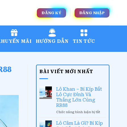
ĐĂNG KÝ
ĐĂNG NHẬP
KHUYẾN MÃI
HƯỚNG DẪN
TIN TỨC
R88
BÀI VIẾT MỚI NHẤT
Lô Khan – Bí Kíp Bắt
Lô Cực Đỉnh Và
Thắng Lớn Cùng
RR88
ở
Chức năng bình luận bị tắt
Lô
Khan
Lô Câm Là Gì? Bí Kíp
–