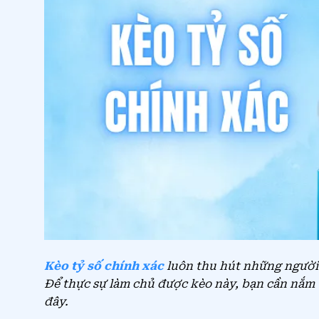
Kèo tỷ số chính xác
luôn thu hút những người 
Để thực sự làm chủ được kèo này, bạn cần nắ
đây.