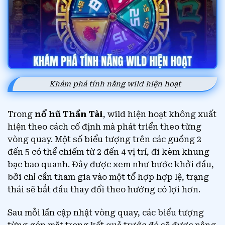
Khám phá tính năng wild hiện hoạt
Trong
nổ hũ Thần Tài
, wild hiện hoạt không xuất
hiện theo cách cố định mà phát triển theo từng
vòng quay. Một số biểu tượng trên các guồng 2
đến 5 có thể chiếm từ 2 đến 4 vị trí, đi kèm khung
bạc bao quanh. Đây được xem như bước khởi đầu,
bởi chỉ cần tham gia vào một tổ hợp hợp lệ, trạng
thái sẽ bắt đầu thay đổi theo hướng có lợi hơn.
Sau mỗi lần cập nhật vòng quay, các biểu tượng