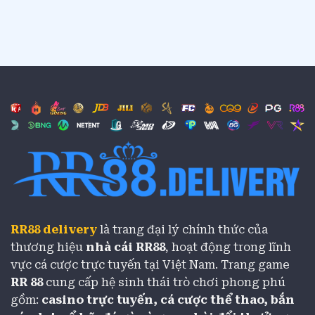
RR88 delivery
là trang đại lý chính thức của
thương hiệu
nhà cái RR88
, hoạt động trong lĩnh
vực cá cược trực tuyến tại Việt Nam. Trang game
RR 88
cung cấp hệ sinh thái trò chơi phong phú
gồm:
casino trực tuyến, cá cược thể thao, bắn