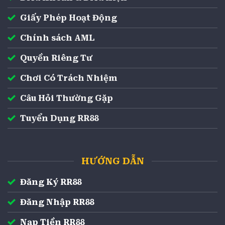
Giấy Phép Hoạt Động
Chính sách AML
Quyền Riêng Tư
Chơi Có Trách Nhiệm
Câu Hỏi Thường Gặp
Tuyển Dụng RR88
HƯỚNG DẪN
Đăng Ký RR88
Đăng Nhập RR88
Nạp Tiền RR88