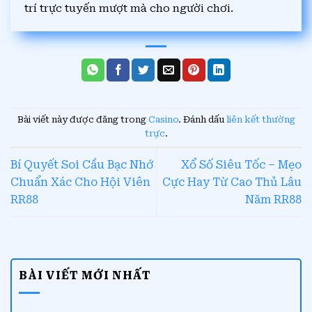
trí trực tuyến mượt mà cho người chơi.
Bài viết này được đăng trong
Casino
. Đánh dấu
liên kết thường
trực
.
Bí Quyết Soi Cầu Bạc Nhớ
Xổ Số Siêu Tốc – Mẹo
Chuẩn Xác Cho Hội Viên
Cực Hay Từ Cao Thủ Lâu
RR88
Năm RR88
BÀI VIẾT MỚI NHẤT