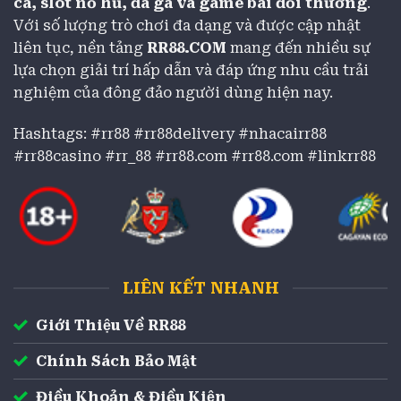
cá, slot nổ hũ, đá gà và game bài đổi thưởng
.
Với số lượng trò chơi đa dạng và được cập nhật
liên tục, nền tảng
RR88.COM
mang đến nhiều sự
lựa chọn giải trí hấp dẫn và đáp ứng nhu cầu trải
nghiệm của đông đảo người dùng hiện nay.
Hashtags: #rr88 #rr88delivery #nhacairr88
#rr88casino #rr_88 #rr88.com #rr88.com #linkrr88
LIÊN KẾT NHANH
Giới Thiệu Về RR88
Chính Sách Bảo Mật
Điều Khoản & Điều Kiện