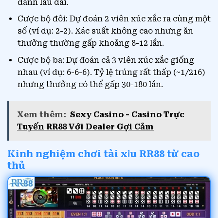
đánh lâu dài.
Cược bộ đôi: Dự đoán 2 viên xúc xắc ra cùng một
số (ví dụ: 2-2). Xác suất không cao nhưng ăn
thưởng thường gấp khoảng 8-12 lần.
Cược bộ ba: Dự đoán cả 3 viên xúc xắc giống
nhau (ví dụ: 6-6-6). Tỷ lệ trúng rất thấp (~1/216)
nhưng thưởng có thể gấp 30-180 lần.
Xem thêm:
Sexy Casino - Casino Trực
Tuyến RR88 Với Dealer Gợi Cảm
Kinh nghiệm chơi tài xỉu RR88 từ cao
thủ