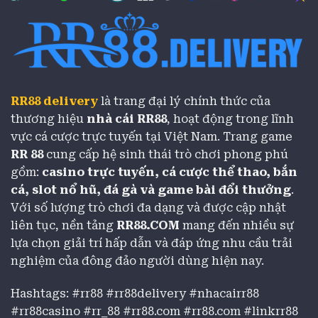
RR88 delivery
là trang đại lý chính thức của
thương hiệu
nhà cái RR88
, hoạt động trong lĩnh
vực cá cược trực tuyến tại Việt Nam. Trang game
RR 88
cung cấp hệ sinh thái trò chơi phong phú
gồm:
casino trực tuyến, cá cược thể thao, bắn
cá, slot nổ hũ, đá gà và game bài đổi thưởng
.
Với số lượng trò chơi đa dạng và được cập nhật
liên tục, nền tảng
RR88.COM
mang đến nhiều sự
lựa chọn giải trí hấp dẫn và đáp ứng nhu cầu trải
nghiệm của đông đảo người dùng hiện nay.
Hashtags: #rr88 #rr88delivery #nhacairr88
#rr88casino #rr_88 #rr88.com #rr88.com #linkrr88