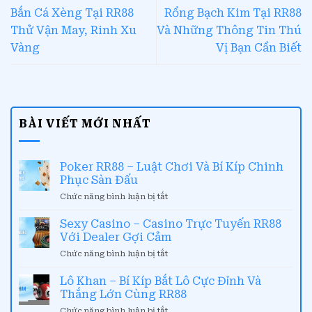
Bắn Cá Xèng Tại RR88
Rồng Bạch Kim Tại RR88
Thử Vận May, Rinh Xu
Và Những Thông Tin Thú
Vàng
Vị Bạn Cần Biết
BÀI VIẾT MỚI NHẤT
Poker RR88 – Luật Chơi Và Bí Kíp Chinh
Phục Sàn Đấu
ở
Chức năng bình luận bị tắt
Poker
RR88
Sexy Casino – Casino Trực Tuyến RR88
–
Với Dealer Gợi Cảm
Luật
ở
Chức năng bình luận bị tắt
Chơi
Sexy
Và
Casino
Lô Khan – Bí Kíp Bắt Lô Cực Đỉnh Và
Bí
–
Kíp
Thắng Lớn Cùng RR88
Casino
Chinh
ở
Chức năng bình luận bị tắt