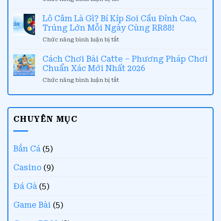
Trực
Phục
Lô
Tuyến
Sàn
Khan
Lô Câm Là Gì? Bí Kíp Soi Cầu Đỉnh Cao,
RR88
Đấu
–
Với
Trúng Lớn Mỗi Ngày Cùng RR88!
Bí
Dealer
ở
Chức năng bình luận bị tắt
Kíp
Gợi
Lô
Bắt
Cảm
Câm
Cách Chơi Bài Catte – Phương Pháp Chơi
Lô
Là
Cực
Chuẩn Xác Mới Nhất 2026
Gì?
Đỉnh
ở
Chức năng bình luận bị tắt
Bí
Và
Cách
Kíp
Thắng
Chơi
Soi
Lớn
Bài
Cầu
Cùng
Catte
Đỉnh
RR88
CHUYÊN MỤC
–
Cao,
Phương
Trúng
Pháp
Lớn
Chơi
Bắn Cá
(5)
Mỗi
Chuẩn
Ngày
Xác
Cùng
Casino
(9)
Mới
RR88!
Nhất
Đá Gà
(5)
2026
Game Bài
(5)