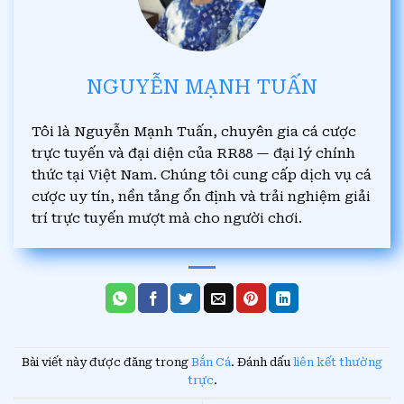
NGUYỄN MẠNH TUẤN
Tôi là Nguyễn Mạnh Tuấn, chuyên gia cá cược
trực tuyến và đại diện của RR88 — đại lý chính
thức tại Việt Nam. Chúng tôi cung cấp dịch vụ cá
cược uy tín, nền tảng ổn định và trải nghiệm giải
trí trực tuyến mượt mà cho người chơi.
Bài viết này được đăng trong
Bắn Cá
. Đánh dấu
liên kết thường
trực
.