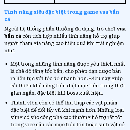
Tính năng siêu đặc biệt trong game vua bắn
cá
Ngoài hệ thống phần thưởng đa dạng, trò chơi
vua
bắn cá
còn tích hợp nhiều tính năng hỗ trợ giúp
người tham gia nâng cao hiệu quả khi trải nghiệm
như:
Một trong những tính năng được yêu thích nhất
là chế độ tăng tốc bắn, cho phép đạn được bắn
ra liên tục với tốc độ nhanh hơn. Điều này giúp
cải thiện khả năng tiêu diệt mục tiêu trong thời
gian ngắn, đặc biệt khi boss xuất hiện.
Thành viên còn có thể thu thập các vật phẩm
đặc biệt để đổi lấy vũ khí mạnh hơn. Những loại
súng có sức công phá cao thường hỗ trợ rất tốt
trong việc săn các mục tiêu lớn hoặc sinh vật có