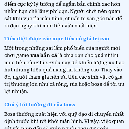
điểm cực kỳ lý tưởng để ngắm bắn chính xác hơn
nhằm hạn chế lãng phí đạn. Người chơi nên quan
sát khu vực rìa màn hình, chuẩn bị sẵn góc bắn để
ra đạn ngay khi mục tiêu vừa xuất hiện.
Tiêu diệt được các mục tiêu có giá trị cao
Một trong những sai lầm phổ biến của người mới
chơi game
vua bắn cá
là chia đạn cho quá nhiều
mục tiêu cùng lúc. Điều này dễ khiến lượng xu hao
hụt nhưng hiệu quả mang lại không cao. Thay vào
đó, người tham gia nên ưu tiên các sinh vật có giá
trị thưởng lớn như cá rồng, rùa hoặc boss để tối ưu
lợi nhuận.
Chú ý tới hướng đi của boss
Boss thường xuất hiện với quỹ đạo di chuyển nhất
định trước khi rời khỏi màn hình. Vì vậy, việc quan
sát vài nhịp đầu sẽ giúp người chơi dự đoán