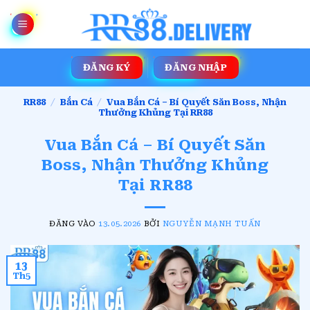
Bỏ
qua
nội
dung
ĐĂNG KÝ
ĐĂNG NHẬP
RR88
/
Bắn Cá
/
Vua Bắn Cá – Bí Quyết Săn Boss, Nhận
Thưởng Khủng Tại RR88
Vua Bắn Cá – Bí Quyết Săn
Boss, Nhận Thưởng Khủng
Tại RR88
ĐĂNG VÀO
13.05.2026
BỞI
NGUYỄN MẠNH TUẤN
13
Th5