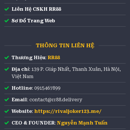
Liên Hệ CSKH RR88
Sơ Đồ Trang Web
THÔNG TIN LIÊN HỆ
Thương Hiệu
:
RR88
Địa chỉ
: 139 P. Giáp Nhất, Thanh Xuân, Hà Nội,
Việt Nam
Hotline
: 0915467899
Email
:
contact@rr88.delivery
Website
:
https://rivaljoker123.me/
CEO & FOUNDER
:
Nguyễn Mạnh Tuấn