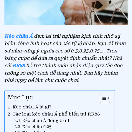
Kèo châu Á
đem lại trải nghiệm kịch tính nhờ sự
biến động linh hoạt của các tỷ lệ chấp. Bạn đã thực
sự nắm vững ý nghĩa các số 0.5,0.25,0.75,… Trên
bảng cược để đưa ra quyết định chuẩn nhất? Nhà
cái
RR88
hỗ trợ thành viên nhận diện quy tắc đọc
thông số một cách dễ dàng nhất. Bạn hãy khám
phá ngay để làm chủ cuộc chơi.
Mục Lục
Kèo châu Á là gì?
Các loại kèo châu Á phổ biến tại RR88
Kèo châu Á đồng banh
Kèo chấp 0.25