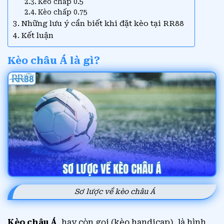
Kèo chấp 0.5
Kèo chấp 0.75
Những lưu ý cần biết khi đặt kèo tại RR88
Kết luận
Kèo châu Á là gì?
Sơ lược về kèo châu Á
Kèo châu Á
, hay còn gọi (kèo handicap), là hình