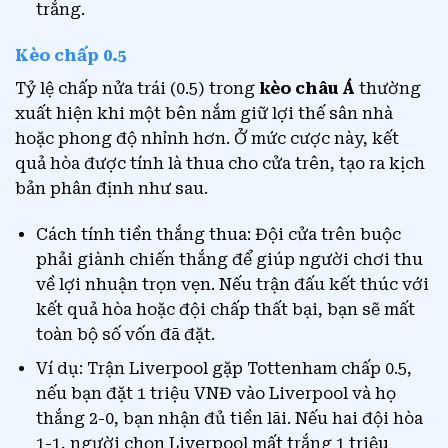
trắng.
Kèo chấp 0.5
Tỷ lệ chấp nửa trái (0.5) trong
kèo châu Á
thường
xuất hiện khi một bên nắm giữ lợi thế sân nhà
hoặc phong độ nhỉnh hơn. Ở mức cược này, kết
quả hòa được tính là thua cho cửa trên, tạo ra kịch
bản phân định như sau.
Cách tính tiền thắng thua: Đội cửa trên buộc
phải giành chiến thắng để giúp người chơi thu
về lợi nhuận trọn vẹn. Nếu trận đấu kết thúc với
kết quả hòa hoặc đội chấp thất bại, bạn sẽ mất
toàn bộ số vốn đã đặt.
Ví dụ: Trận Liverpool gặp Tottenham chấp 0.5,
nếu bạn đặt 1 triệu VNĐ vào Liverpool và họ
thắng 2-0, bạn nhận đủ tiền lãi. Nếu hai đội hòa
1-1, người chọn Liverpool mất trắng 1 triệu