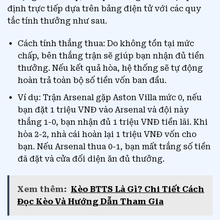
định trực tiếp dựa trên bảng điện tử với các quy
tắc tính thưởng như sau.
Cách tính thắng thua: Do không tồn tại mức
chấp, bên thắng trận sẽ giúp bạn nhận đủ tiền
thưởng. Nếu kết quả hòa, hệ thống sẽ tự động
hoàn trả toàn bộ số tiền vốn ban đầu.
Ví dụ: Trận Arsenal gặp Aston Villa mức 0, nếu
bạn đặt 1 triệu VNĐ vào Arsenal và đội này
thắng 1-0, bạn nhận đủ 1 triệu VNĐ tiền lãi. Khi
hòa 2-2, nhà cái hoàn lại 1 triệu VNĐ vốn cho
bạn. Nếu Arsenal thua 0-1, bạn mất trắng số tiền
đã đặt và cửa đối diện ăn đủ thưởng.
Xem thêm:
Kèo BTTS Là Gì? Chi Tiết Cách
Đọc Kèo Và Hướng Dẫn Tham Gia