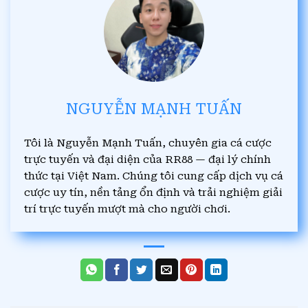
NGUYỄN MẠNH TUẤN
Tôi là Nguyễn Mạnh Tuấn, chuyên gia cá cược
trực tuyến và đại diện của RR88 — đại lý chính
thức tại Việt Nam. Chúng tôi cung cấp dịch vụ cá
cược uy tín, nền tảng ổn định và trải nghiệm giải
trí trực tuyến mượt mà cho người chơi.