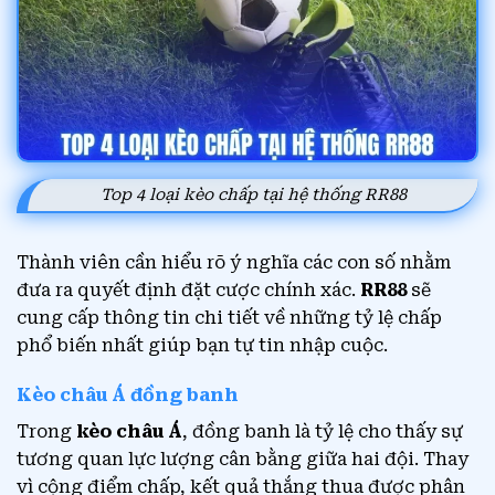
Top 4 loại kèo chấp tại hệ thống RR88
Thành viên cần hiểu rõ ý nghĩa các con số nhằm
đưa ra quyết định đặt cược chính xác.
RR88
sẽ
cung cấp thông tin chi tiết về những tỷ lệ chấp
phổ biến nhất giúp bạn tự tin nhập cuộc.
Kèo châu Á đồng banh
Trong
kèo châu Á
, đồng banh là tỷ lệ cho thấy sự
tương quan lực lượng cân bằng giữa hai đội. Thay
vì cộng điểm chấp, kết quả thắng thua được phân